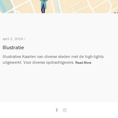
april 2, 2019 /
Illustratie
Illustraties Kaarten van diverse steden met de high-lights
uitgewerkt. Voor diverse opdrachtgevers.
Read More