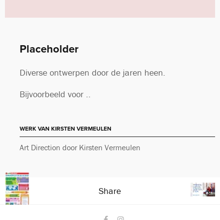
Placeholder
Diverse ontwerpen door de jaren heen.
Bijvoorbeeld voor ..
WERK VAN KIRSTEN VERMEULEN
Art Direction door Kirsten Vermeulen
Share