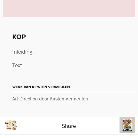
KOP
Inleiding.
Text.
WERK VAN KIRSTEN VERMEULEN
Art Direction door Kirsten Vermeulen
Share